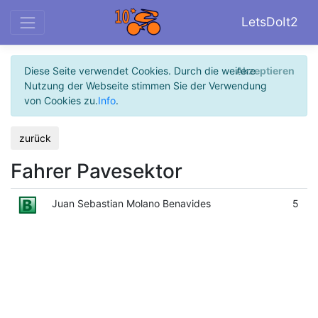
LetsDoIt2
Diese Seite verwendet Cookies. Durch die weitere
Akzeptieren
Nutzung der Webseite stimmen Sie der Verwendung
von Cookies zu.
Info
.
zurück
Fahrer Pavesektor
Juan Sebastian Molano Benavides
5