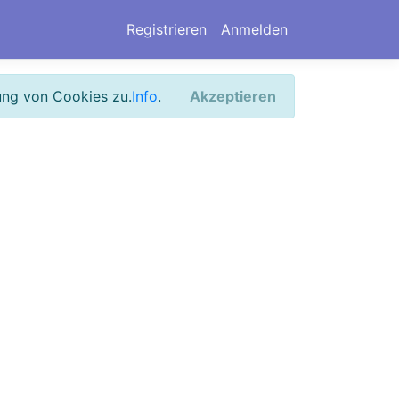
Registrieren
Anmelden
ung von Cookies zu.
Info
.
Akzeptieren