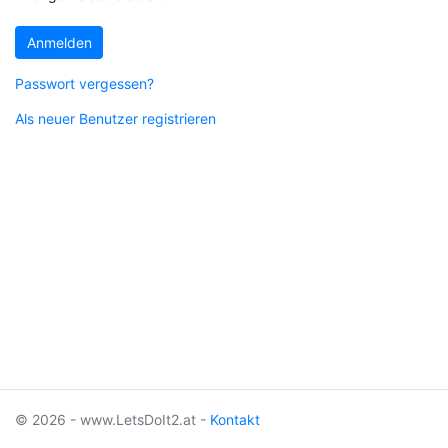
Anmelden
Passwort vergessen?
Als neuer Benutzer registrieren
© 2026 - www.LetsDoIt2.at -
Kontakt