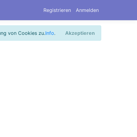
Registrieren
Anmelden
ung von Cookies zu.
Info
.
Akzeptieren