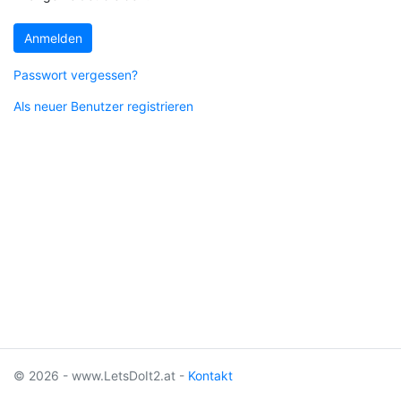
Anmelden
Passwort vergessen?
Als neuer Benutzer registrieren
© 2026 - www.LetsDoIt2.at -
Kontakt