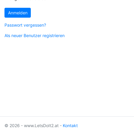
Anmelden
Passwort vergessen?
Als neuer Benutzer registrieren
© 2026 - www.LetsDoIt2.at -
Kontakt